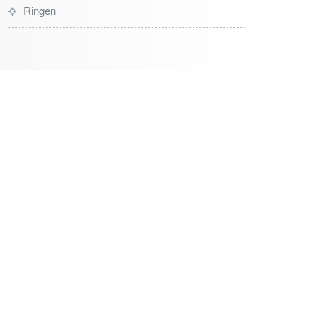
Ringen