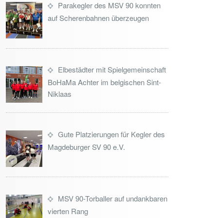
Parakegler des MSV 90 konnten
auf Scherenbahnen überzeugen
Elbestädter mit Spielgemeinschaft
BoHaMa Achter im belgischen Sint-
Niklaas
Gute Platzierungen für Kegler des
Magdeburger SV 90 e.V.
MSV 90-Torballer auf undankbaren
vierten Rang