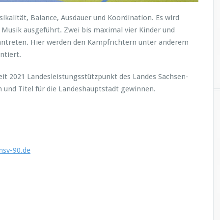
ikalität, Balance, Ausdauer und Koordination. Es wird
Musik ausgeführt. Zwei bis maximal vier Kinder und
ntreten. Hier werden den Kampfrichtern unter anderem
ntiert.
eit 2021 Landesleistungsstützpunkt des Landes Sachsen-
 und Titel für die Landeshauptstadt gewinnen.
sv-90.de