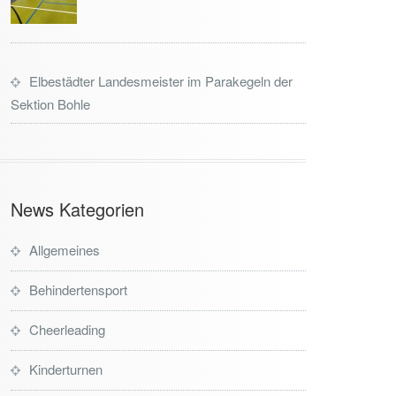
Elbestädter Landesmeister im Parakegeln der
Sektion Bohle
News Kategorien
Allgemeines
Behindertensport
Cheerleading
Kinderturnen