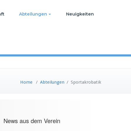
ft
Abteilungen
Neuigkeiten
Home
/
Abteilungen
/
Sportakrobatik
News aus dem Verein