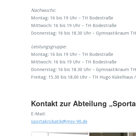
Nachwuchs:
Montag: 16 bis 19 Uhr – TH Bodestraße
Mittwoch: 16 bis 19 Uhr – TH Bodestraße
Donnerstag: 16 bis 18.30 Uhr – Gymnastikraum T
Leistungsgruppe:
Montag: 16 bis 19 Uhr – TH Bodestraße
Mittwoch: 16 bis 19 Uhr – TH Bodestraße
Donnerstag: 16 bis 18.30 Uhr – Gymnastikraum T
Freitag: 15.30 bis 18.00 Uhr – TH Hugo Kükelhaus
Kontakt zur Abteilung „Sporta
E-Mail:
sportakrobatik@msv-90.de