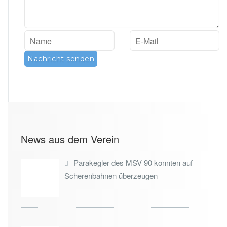
News aus dem Verein
Parakegler des MSV 90 konnten auf
Scherenbahnen überzeugen