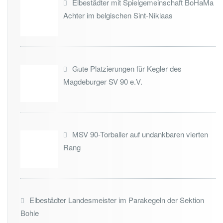
Elbestädter mit Spielgemeinschaft BoHaMa
Achter im belgischen Sint-Niklaas
Gute Platzierungen für Kegler des
Magdeburger SV 90 e.V.
MSV 90-Torballer auf undankbaren vierten
Rang
Elbestädter Landesmeister im Parakegeln der Sektion
Bohle