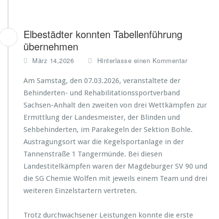
Elbestädter konnten Tabellenführung
übernehmen
März 14,2026
Hinterlasse einen Kommentar
Am Samstag, den 07.03.2026, veranstaltete der
Behinderten- und Rehabilitationssportverband
Sachsen-Anhalt den zweiten von drei Wettkämpfen zur
Ermittlung der Landesmeister, der Blinden und
Sehbehinderten, im Parakegeln der Sektion Bohle.
Austragungsort war die Kegelsportanlage in der
Tannenstraße 1 Tangermünde. Bei diesen
Landestitelkämpfen waren der Magdeburger SV 90 und
die SG Chemie Wolfen mit jeweils einem Team und drei
weiteren Einzelstartern vertreten.
Trotz durchwachsener Leistungen konnte die erste