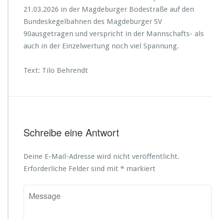
21.03.2026 in der Magdeburger Bodestraße auf den
Bundeskegelbahnen des Magdeburger SV
90ausgetragen und verspricht in der Mannschafts- als
auch in der Einzelwertung noch viel Spannung.
Text: Tilo Behrendt
Schreibe eine Antwort
Deine E-Mail-Adresse wird nicht veröffentlicht.
Erforderliche Felder sind mit
*
markiert