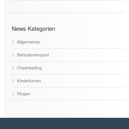
News Kategorien
Allgemeines
Behindertensport
Cheerleading
Kinderturnen
Ringen