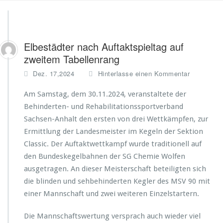
Elbestädter nach Auftaktspieltag auf
zweitem Tabellenrang
Dez. 17,2024
Hinterlasse einen Kommentar
Am Samstag, dem 30.11.2024, veranstaltete der
Behinderten- und Rehabilitationssportverband
Sachsen-Anhalt den ersten von drei Wettkämpfen, zur
Ermittlung der Landesmeister im Kegeln der Sektion
Classic. Der Auftaktwettkampf wurde traditionell auf
den Bundeskegelbahnen der SG Chemie Wolfen
ausgetragen. An dieser Meisterschaft beteiligten sich
die blinden und sehbehinderten Kegler des MSV 90 mit
einer Mannschaft und zwei weiteren Einzelstartern.
Die Mannschaftswertung versprach auch wieder viel