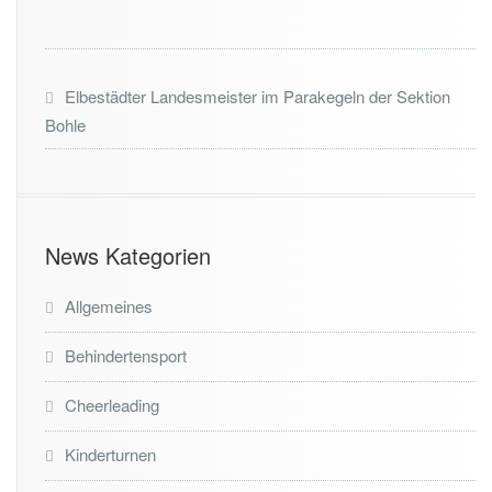
Elbestädter Landesmeister im Parakegeln der Sektion
Bohle
News Kategorien
Allgemeines
Behindertensport
Cheerleading
Kinderturnen