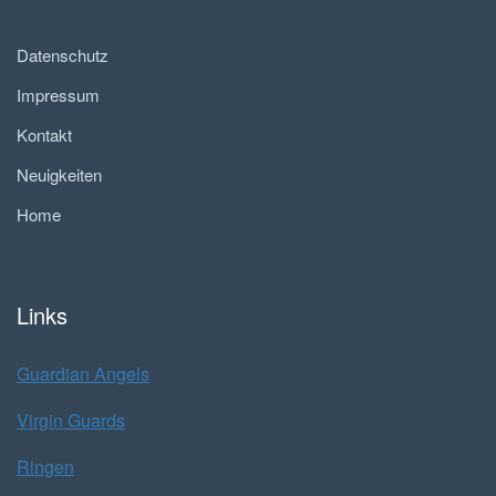
Datenschutz
Impressum
Kontakt
Neuigkeiten
Home
Links
Guardian Angels
Virgin Guards
Ringen