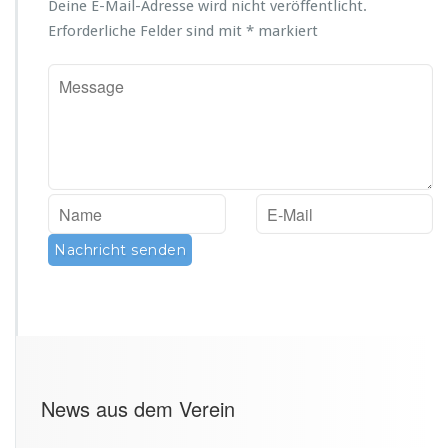
Deine E-Mail-Adresse wird nicht veröffentlicht.
Erforderliche Felder sind mit
*
markiert
News aus dem Verein