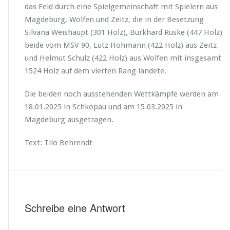
das Feld durch eine Spielgemeinschaft mit Spielern aus
Magdeburg, Wolfen und Zeitz, die in der Besetzung
Silvana Weishaupt (301 Holz), Burkhard Ruske (447 Holz)
beide vom MSV 90, Lutz Hohmann (422 Holz) aus Zeitz
und Helmut Schulz (422 Holz) aus Wolfen mit insgesamt
1524 Holz auf dem vierten Rang landete.
Die beiden noch ausstehenden Wettkämpfe werden am
18.01.2025 in Schkopau und am 15.03.2025 in
Magdeburg ausgetragen.
Text: Tilo Behrendt
Schreibe eine Antwort