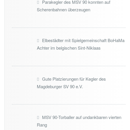
Parakegler des MSV 90 konnten auf
Scherenbahnen überzeugen
Elbestädter mit Spielgemeinschaft BoHaMa
Achter im belgischen Sint-Niklaas
Gute Platzierungen für Kegler des
Magdeburger SV 90 e.V.
MSV 90-Torballer auf undankbaren vierten
Rang