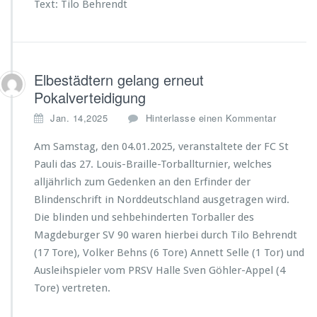
Text: Tilo Behrendt
Elbestädtern gelang erneut
Pokalverteidigung
Jan. 14,2025
Hinterlasse einen Kommentar
Am Samstag, den 04.01.2025, veranstaltete der FC St
Pauli das 27. Louis-Braille-Torballturnier, welches
alljährlich zum Gedenken an den Erfinder der
Blindenschrift in Norddeutschland ausgetragen wird.
Die blinden und sehbehinderten Torballer des
Magdeburger SV 90 waren hierbei durch Tilo Behrendt
(17 Tore), Volker Behns (6 Tore) Annett Selle (1 Tor) und
Ausleihspieler vom PRSV Halle Sven Göhler-Appel (4
Tore) vertreten.