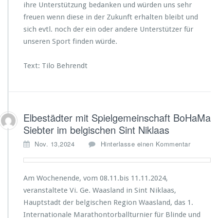
ihre Unterstützung bedanken und würden uns sehr
freuen wenn diese in der Zukunft erhalten bleibt und
sich evtl. noch der ein oder andere Unterstützer für
unseren Sport finden würde.
Text: Tilo Behrendt
Elbestädter mit Spielgemeinschaft BoHaMa
Siebter im belgischen Sint Niklaas
Nov. 13,2024
Hinterlasse einen Kommentar
Am Wochenende, vom 08.11.bis 11.11.2024,
veranstaltete Vi. Ge. Waasland in Sint Niklaas,
Hauptstadt der belgischen Region Waasland, das 1.
Internationale Marathontorballturnier für Blinde und