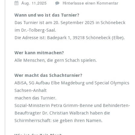
Aug. 11,2025
Hinterlasse einen Kommentar
Wann und wo ist das Turnier?
Das Turnier ist am 20. September 2025 in Schönebeck
im Dr.-Tolberg-Saal.
Die Adresse ist: Badepark 1, 39218 Schönebeck (Elbe).
Wer kann mitmachen?
Alle Menschen, die gern Schach spielen.
Wer macht das Schachturnier?
ABiSA, SG Aufbau Elbe Magdeburg und Special Olympics
Sachsen-Anhalt
machen das Turnier.
Sozial-Ministerin Petra Grimm-Benne und Behinderten-
Beauftragter Dr. Christian Walbrach haben die
Schirmherrschaft: sie geben ihren Namen.