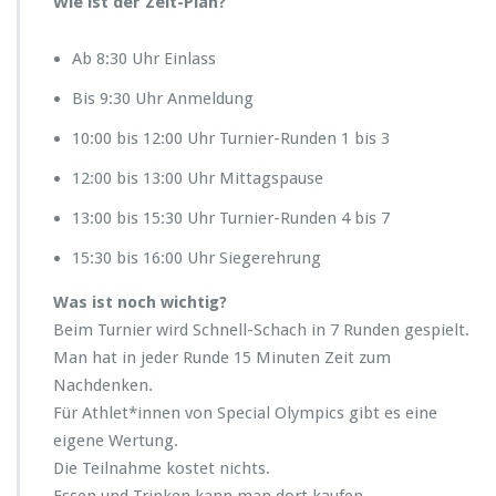
Wie ist der Zeit-Plan?
Ab 8:30 Uhr Einlass
Bis 9:30 Uhr Anmeldung
10:00 bis 12:00 Uhr Turnier-Runden 1 bis 3
12:00 bis 13:00 Uhr Mittagspause
13:00 bis 15:30 Uhr Turnier-Runden 4 bis 7
15:30 bis 16:00 Uhr Siegerehrung
Was ist noch wichtig?
Beim Turnier wird Schnell-Schach in 7 Runden gespielt.
Man hat in jeder Runde 15 Minuten Zeit zum
Nachdenken.
Für Athlet*innen von Special Olympics gibt es eine
eigene Wertung.
Die Teilnahme kostet nichts.