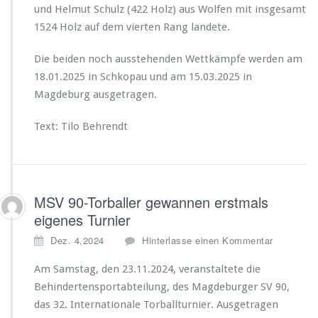
und Helmut Schulz (422 Holz) aus Wolfen mit insgesamt
1524 Holz auf dem vierten Rang landete.
Die beiden noch ausstehenden Wettkämpfe werden am
18.01.2025 in Schkopau und am 15.03.2025 in
Magdeburg ausgetragen.
Text: Tilo Behrendt
MSV 90-Torballer gewannen erstmals
eigenes Turnier
Dez. 4,2024
Hinterlasse einen Kommentar
Am Samstag, den 23.11.2024, veranstaltete die
Behindertensportabteilung, des Magdeburger SV 90,
das 32. Internationale Torballturnier. Ausgetragen