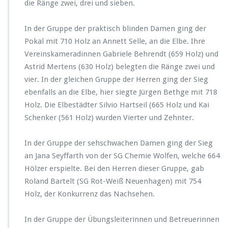
die Ränge zwei, drei und sieben.
In der Gruppe der praktisch blinden Damen ging der
Pokal mit 710 Holz an Annett Selle, an die Elbe. Ihre
Vereinskameradinnen Gabriele Behrendt (659 Holz) und
Astrid Mertens (630 Holz) belegten die Ränge zwei und
vier. In der gleichen Gruppe der Herren ging der Sieg
ebenfalls an die Elbe, hier siegte Jürgen Bethge mit 718
Holz. Die Elbestädter Silvio Hartseil (665 Holz und Kai
Schenker (561 Holz) wurden Vierter und Zehnter.
In der Gruppe der sehschwachen Damen ging der Sieg
an Jana Seyffarth von der SG Chemie Wolfen, welche 664
Hölzer erspielte. Bei den Herren dieser Gruppe, gab
Roland Bartelt (SG Rot-Weiß Neuenhagen) mit 754
Holz, der Konkurrenz das Nachsehen.
In der Gruppe der Übungsleiterinnen und Betreuerinnen