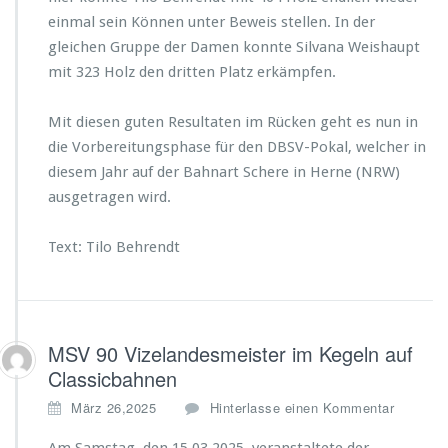
einmal sein Können unter Beweis stellen. In der
gleichen Gruppe der Damen konnte Silvana Weishaupt
mit 323 Holz den dritten Platz erkämpfen.
Mit diesen guten Resultaten im Rücken geht es nun in
die Vorbereitungsphase für den DBSV-Pokal, welcher in
diesem Jahr auf der Bahnart Schere in Herne (NRW)
ausgetragen wird.
Text: Tilo Behrendt
MSV 90 Vizelandesmeister im Kegeln auf
Classicbahnen
März 26,2025
Hinterlasse einen Kommentar