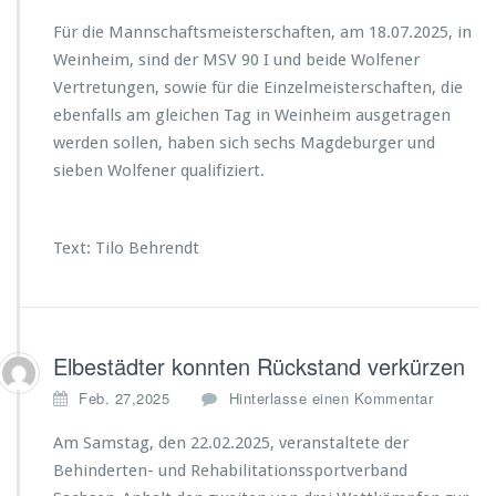
Für die Mannschaftsmeisterschaften, am 18.07.2025, in
Weinheim, sind der MSV 90 I und beide Wolfener
Vertretungen, sowie für die Einzelmeisterschaften, die
ebenfalls am gleichen Tag in Weinheim ausgetragen
werden sollen, haben sich sechs Magdeburger und
sieben Wolfener qualifiziert.
Text: Tilo Behrendt
Elbestädter konnten Rückstand verkürzen
Feb. 27,2025
Hinterlasse einen Kommentar
Am Samstag, den 22.02.2025, veranstaltete der
Behinderten- und Rehabilitationssportverband