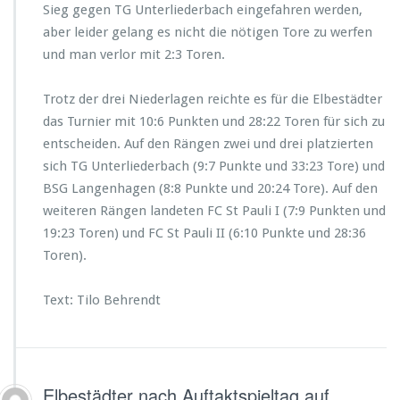
Sieg gegen TG Unterliederbach eingefahren werden,
aber leider gelang es nicht die nötigen Tore zu werfen
und man verlor mit 2:3 Toren.
Trotz der drei Niederlagen reichte es für die Elbestädter
das Turnier mit 10:6 Punkten und 28:22 Toren für sich zu
entscheiden. Auf den Rängen zwei und drei platzierten
sich TG Unterliederbach (9:7 Punkte und 33:23 Tore) und
BSG Langenhagen (8:8 Punkte und 20:24 Tore). Auf den
weiteren Rängen landeten FC St Pauli I (7:9 Punkten und
19:23 Toren) und FC St Pauli II (6:10 Punkte und 28:36
Toren).
Text: Tilo Behrendt
Elbestädter nach Auftaktspieltag auf